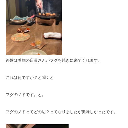
終盤は着物の店員さんがフグを焼きに来てくれます。
これは何ですか？と聞くと
フグのノドです。と。
フグのノドってどの辺？ってなりましたが美味しかったです。