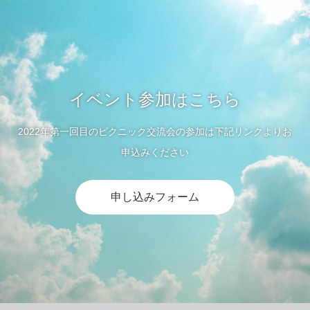
イベント参加はこちら
2022年第一回目のピクニック交流会の参加は下記リンクよりお
申込みください
申し込みフォーム