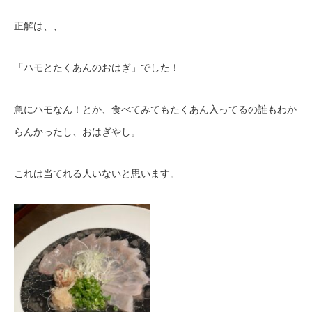
正解は、、
「ハモとたくあんのおはぎ」でした！
急にハモなん！とか、食べてみてもたくあん入ってるの誰もわか
らんかったし、おはぎやし。
これは当てれる人いないと思います。