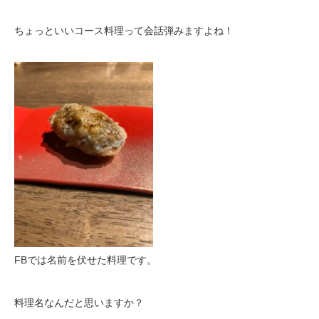
ちょっといいコース料理って会話弾みますよね！
FBでは名前を伏せた料理です。
料理名なんだと思いますか？