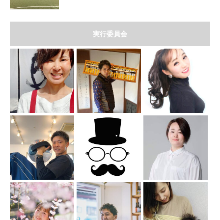
実行委員会