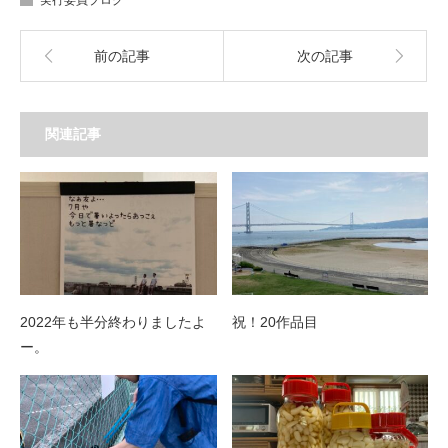
前の記事
次の記事
関連記事
2022年も半分終わりましたよ
祝！20作品目
ー。