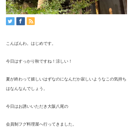
こんばんわ。はじめです。
今日はすっかり秋ですね！涼しい！
夏が終わって嬉しいはずなのになんだか寂しいようなこの気持ち
はなんなんでしょう。
今日はお誘いいただき大阪八尾の
会員制フグ料理屋へ行ってきました。