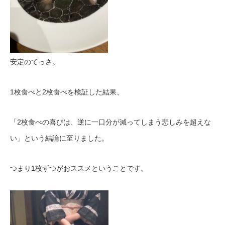
安定のてっさ。
1枚食べと2枚食べを検証した結果、
「2枚食べの喜びは、逆に一口分が減ってしまう悲しみを超えな
い」という結論に至りました。
つまり1枚ずつがおススメということです。