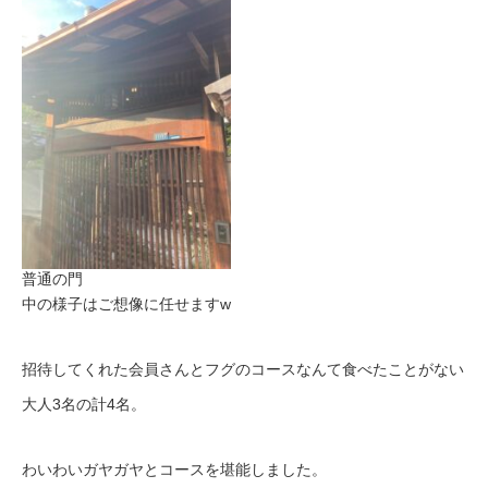
普通の門
中の様子はご想像に任せますw
招待してくれた会員さんとフグのコースなんて食べたことがない
大人3名の計4名。
わいわいガヤガヤとコースを堪能しました。