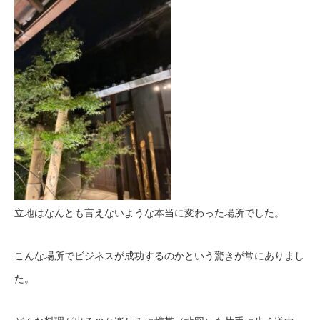
立地はなんとも言えないような本当に変わった場所でした。
こんな場所でビジネスが成功するのかという驚きが常にありまし
た。