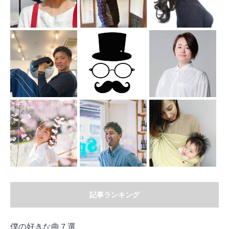
記事ランキング
僕の好きな曲７選