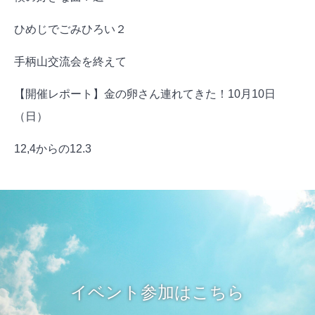
ひめじでごみひろい２
手柄山交流会を終えて
【開催レポート】金の卵さん連れてきた！10月10日
（日）
12,4からの12.3
イベント参加はこちら