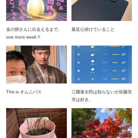
金の卵さんに出会えるまで、
最近心掛けていること
one more week !!
This is オムニバス
三國連太郎は知らないが佐藤浩
市は好き。