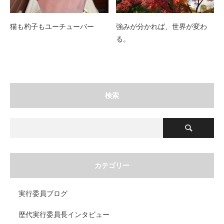
猫も杓子もユーチューバー
強みが分かれば、世界が変わ
る。
検索
カテゴリー
実行委員ブログ
歴代実行委員長インタビュー