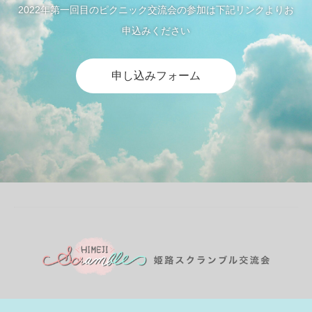
2022年第一回目のピクニック交流会の参加は下記リンクよりお
申込みください
申し込みフォーム